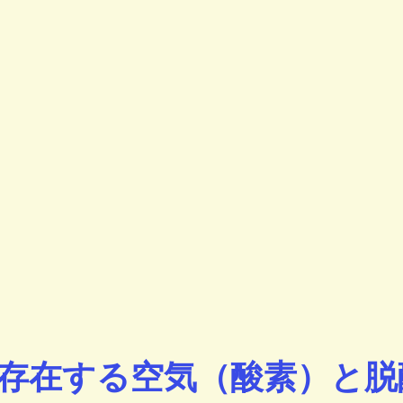
存在する空気（酸素）と脱