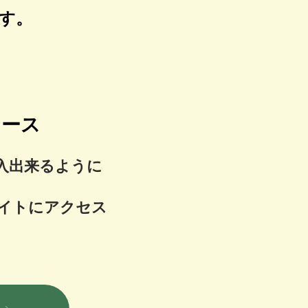
す。
デュース
入出来るように
サイトにアクセス