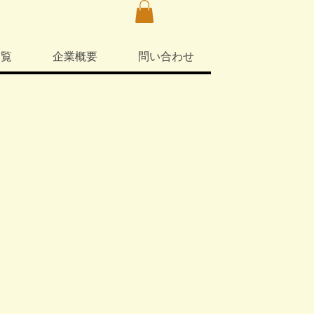
一覧
企業概要
問い合わせ