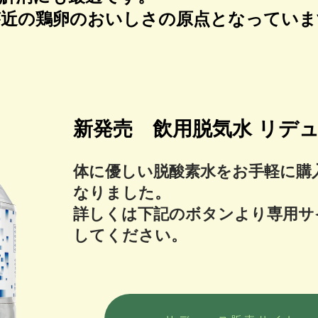
が近の鶏卵のおいしさの原点となっていま
新発売 飲用脱気水 リ
体に優しい脱酸素水をお手軽に購
なりました。
​詳しくは下記のボタンより専用
してください。