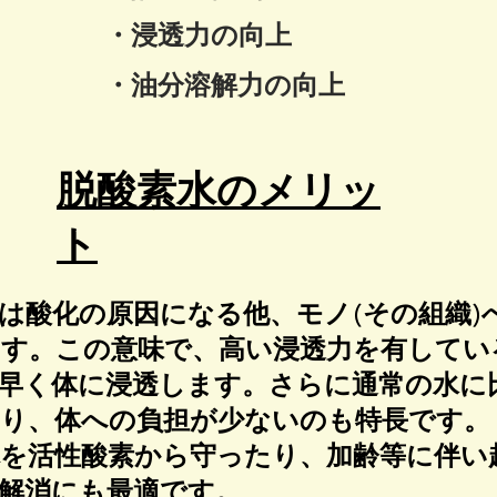
・浸透力の向上
・油分溶解力の向上
脱酸素水のメリッ
ト
は酸化の原因になる他、モノ(その組織)
す。この意味で、高い浸透力を有してい
早く体に浸透します。さらに通常の水に
り、体への負担が少ないのも特長です。
を活性酸素から守ったり、加齢等に伴い
解消にも最適です。